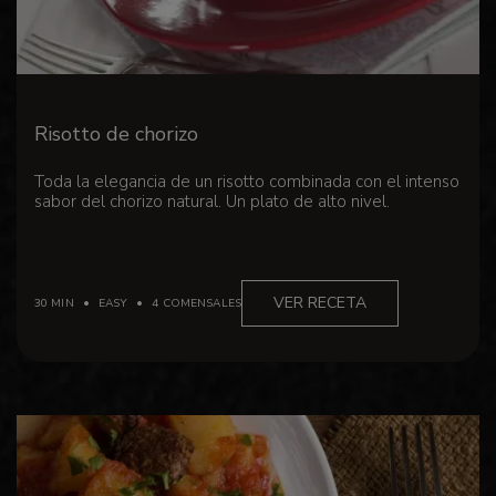
Risotto de chorizo
Toda la elegancia de un risotto combinada con el intenso
sabor del chorizo ​​natural. Un plato de alto nivel.
VER RECETA
30 MIN
EASY
4 COMENSALES