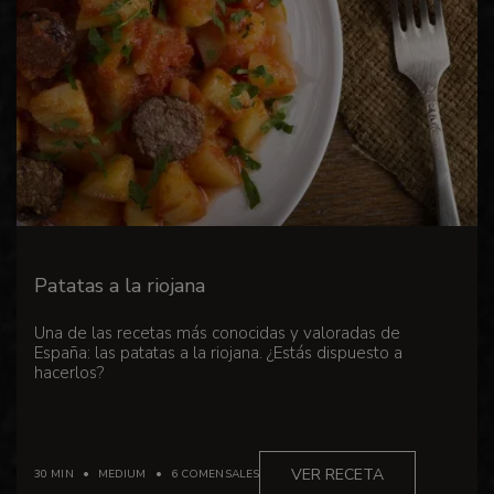
Patatas a la riojana
Una de las recetas más conocidas y valoradas de
España: las patatas a la riojana. ¿Estás dispuesto a
hacerlos?
VER RECETA
30 MIN
MEDIUM
6 COMENSALES