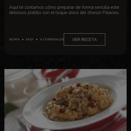
Aquí te contamos cómo preparar de forma sencilla este
delicioso platillo con el toque único del chorizo ​​Palacios.
VER RECETA
45 MIN
EASY
4 COMENSALES