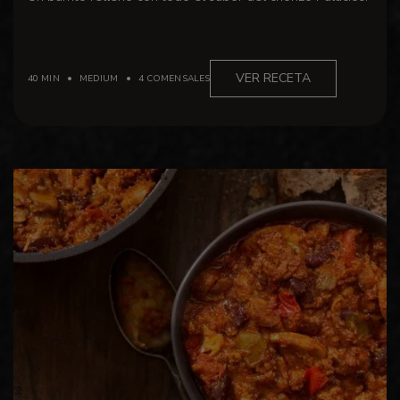
VER RECETA
40 MIN
MEDIUM
4 COMENSALES