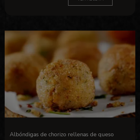
Albóndigas de chorizo ​​rellenas de queso