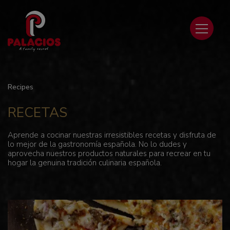
Recipes
RECETAS
Aprende a cocinar nuestras irresistibles recetas y disfruta de
lo mejor de la gastronomía española. No lo dudes y
aprovecha nuestros productos naturales para recrear en tu
hogar la genuina tradición culinaria española.