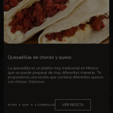
Quesadillas de chorizo ​​y queso
La quesadilla es un platillo muy tradicional en México
que se puede preparar de muy diferentes maneras. Te
proponemos una receta que combina diferentes quesos
con chorizo. Delicioso.
VER RECETA
30 MIN
EASY
4 COMENSALES