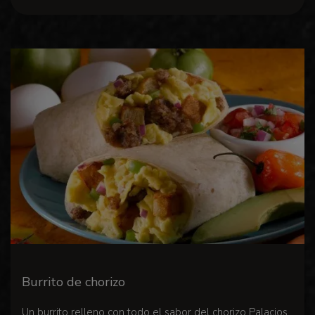
Burrito de chorizo
Un burrito relleno con todo el sabor del chorizo ​​Palacios.