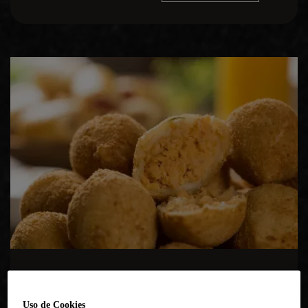
Croquetas de chorizo
Uso de Cookies