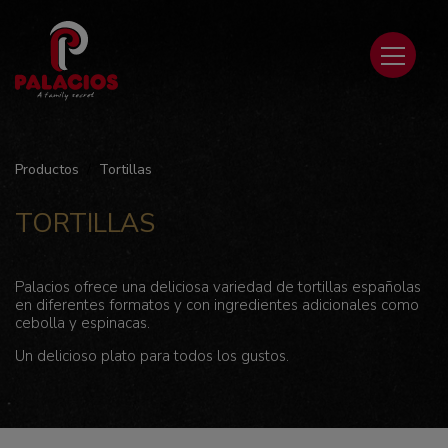
Productos
Tortillas
TORTILLAS
Palacios ofrece una deliciosa variedad de tortillas españolas
en diferentes formatos y con ingredientes adicionales como
cebolla y espinacas.
Un delicioso plato para todos los gustos.