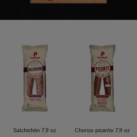
Salchichón 7,9 oz
Chorizo picante 7,9 oz