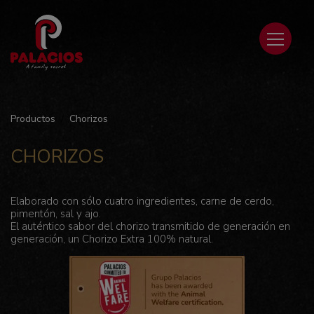
Productos
Chorizos
CHORIZOS
Elaborado con sólo cuatro ingredientes, carne de cerdo,
pimentón, sal y ajo.
El auténtico sabor del chorizo transmitido de generación en
generación, un Chorizo Extra 100% natural.