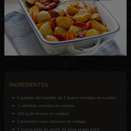
INGREDIENTES
5 patatas del tamaño de 1 huevo cortadas en cuartos
2 cebollas cortadas en cuartos
200 g de chorizo en rodajas
2 pimientos rojos italianos en rodajas
5 cucharadas de aceite de oliva virgen extra