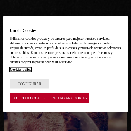
Uso de Cookies
MÁS RECETAS
Utilizamos cookies propias y de terceros para mejorar nuestros servicios,
elaborar información estadística, analizar sus hábitos de navegación, inferir
grupos de interés, crear un perfil de sus intereses y mostrarle anuncios relevantes
en otros sitios. Esto nos permite personalizar el contenido que ofrecemos y
obtener información sobre qué secciones suscitan interés, permitiéndonos
además mejorar la página web y su seguridad.
Cookies policy
CONFIGURAR
ACEPTAR COOKIES
RECHAZAR COOKIES